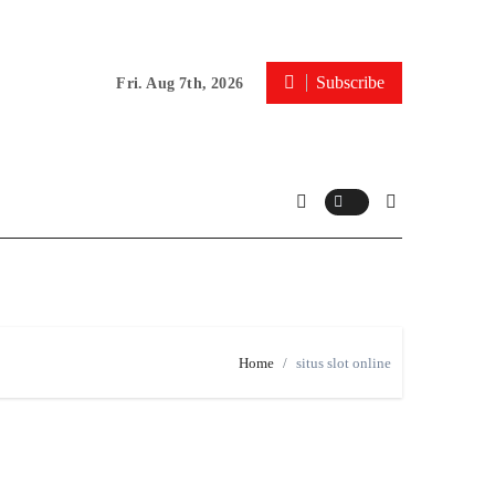
Subscribe
Fri. Aug 7th, 2026
Home
situs slot online