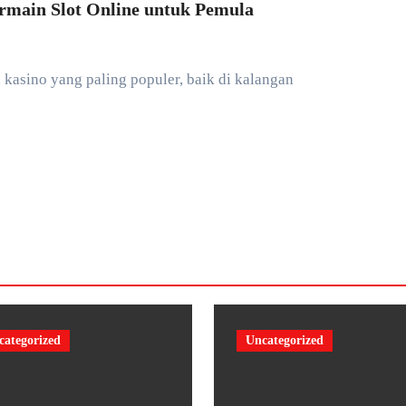
main Slot Online untuk Pemula
categorized
Uncategorized